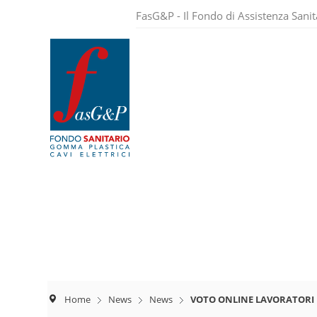
FasG&P - Il Fondo di Assistenza Sanita
Home
News
News
VOTO ONLINE LAVORATORI