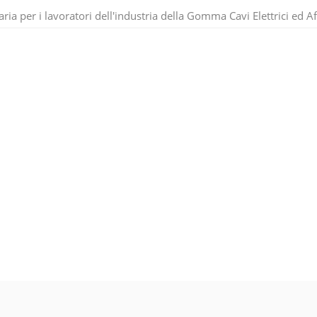
ria per i lavoratori dell'industria della Gomma Cavi Elettrici ed Af